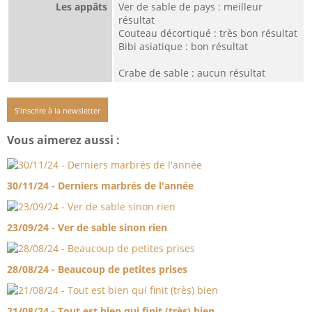
Les appâts
Ver de sable de pays : meilleur
résultat
Couteau décortiqué : très bon résultat
Bibi asiatique : bon résultat
Crabe de sable : aucun résultat
S'inscrire à la newsletter
Vous aimerez aussi :
30/11/24 - Derniers marbrés de l'année
23/09/24 - Ver de sable sinon rien
28/08/24 - Beaucoup de petites prises
21/08/24 - Tout est bien qui finit (très) bien