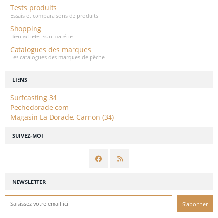
Tests produits
Essais et comparaisons de produits
Shopping
Bien acheter son matériel
Catalogues des marques
Les catalogues des marques de pêche
LIENS
Surfcasting 34
Pechedorade.com
Magasin La Dorade, Carnon (34)
SUIVEZ-MOI
NEWSLETTER