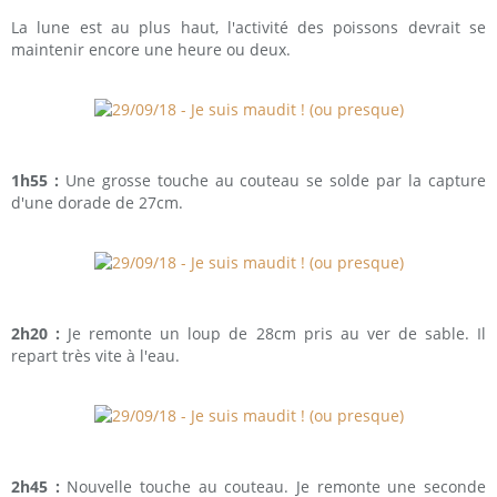
La lune est au plus haut, l'activité des poissons devrait se
maintenir encore une heure ou deux.
1h55 :
Une grosse touche au couteau se solde par la capture
d'une dorade de 27cm.
2h20 :
Je remonte un loup de 28cm pris au ver de sable. Il
repart très vite à l'eau.
2h45 :
Nouvelle touche au couteau. Je remonte une seconde