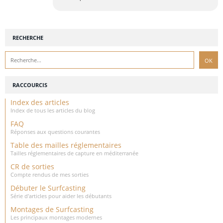
RECHERCHE
RACCOURCIS
Index des articles
Index de tous les articles du blog
FAQ
Réponses aux questions courantes
Table des mailles réglementaires
Tailles réglementaires de capture en méditerranée
CR de sorties
Compte rendus de mes sorties
Débuter le Surfcasting
Série d'articles pour aider les débutants
Montages de Surfcasting
Les principaux montages modernes