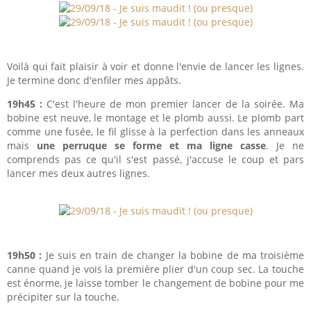
Voilà qui fait plaisir à voir et donne l'envie de lancer les lignes.
Je termine donc d'enfiler mes appâts.
19h45 :
C'est l'heure de mon premier lancer de la soirée. Ma
bobine est neuve, le montage et le plomb aussi. Le plomb part
comme une fusée, le fil glisse à la perfection dans les anneaux
mais
une perruque se forme et ma ligne casse
. Je ne
comprends pas ce qu'il s'est passé, j'accuse le coup et pars
lancer mes deux autres lignes.
19h50 :
Je suis en train de changer la bobine de ma troisième
canne quand je vois la première plier d'un coup sec. La touche
est énorme, je laisse tomber le changement de bobine pour me
précipiter sur la touche.