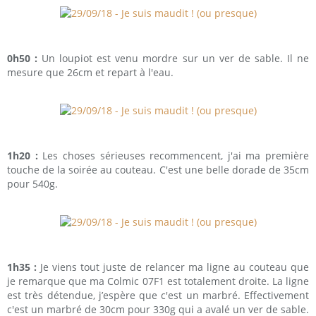
0h50 :
Un loupiot est venu mordre sur un ver de sable. Il ne
mesure que 26cm et repart à l'eau.
1h20 :
Les choses sérieuses recommencent, j'ai ma première
touche de la soirée au couteau. C'est une belle dorade de 35cm
pour 540g.
1h35 :
Je viens tout juste de relancer ma ligne au couteau que
je remarque que ma Colmic 07F1 est totalement droite. La ligne
est très détendue, j’espère que c'est un marbré. Effectivement
c'est un marbré de 30cm pour 330g qui a avalé un ver de sable.