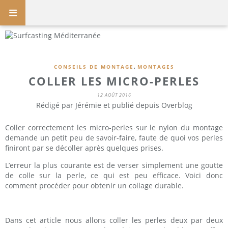
,
CONSEILS DE MONTAGE
MONTAGES
COLLER LES MICRO-PERLES
12 AOÛT 2016
Rédigé par Jérémie et publié depuis Overblog
Coller correctement les micro-perles sur le nylon du montage
demande un petit peu de savoir-faire, faute de quoi vos perles
finiront par se décoller après quelques prises.
L’erreur la plus courante est de verser simplement une goutte
de colle sur la perle, ce qui est peu efficace. Voici donc
comment procéder pour obtenir un collage durable.
Dans cet article nous allons coller les perles deux par deux