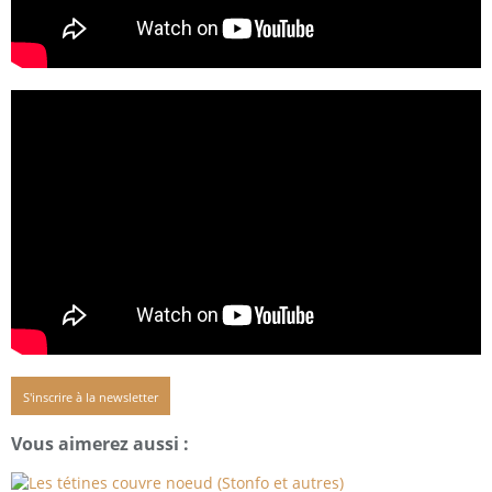
S'inscrire à la newsletter
Vous aimerez aussi :