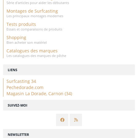
Série d'articles pour aider les débutants
Montages de Surfcasting
Les principaux montages modernes
Tests produits
Essais et comparaisons de produits
Shopping
Bien acheter son matériel
Catalogues des marques
Les catalogues des marques de pêche
LIENS
Surfcasting 34
Pechedorade.com
Magasin La Dorade, Carnon (34)
SUIVEZ-MOI
NEWSLETTER