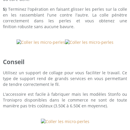
5)
Terminez l'opération en faisant glisser les perles sur la colle
en les rassemblant l'une contre l'autre. La colle pénètre
correctement dans les perles et vous obtenez une
finition robuste sans aucune bavure.
Conseil
Utilisez un support de collage pour vous faciliter le travail. Ce
type de support rend de grands services en vous permettant
de tendre correctement le fil.
L'accessoire est facile à fabriquer mais les modèles Stonfo ou
Tronixpro disponibles dans le commerce ne sont de toute
manière pas très coûteux (3.50€ à 6.50€ en moyenne).