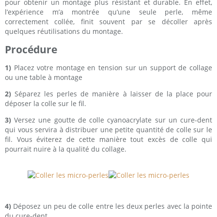
pour obtenir un montage plus résistant et durable. En effet,
l’expérience m’a montrée qu’une seule perle, même
correctement collée, finit souvent par se décoller après
quelques réutilisations du montage.
Procédure
1)
Placez votre montage en tension sur un support de collage
ou une table à montage
2)
Séparez les perles de manière à laisser de la place pour
déposer la colle sur le fil.
3)
Versez une goutte de colle cyanoacrylate sur un cure-dent
qui vous servira à distribuer une petite quantité de colle sur le
fil. Vous éviterez de cette manière tout excès de colle qui
pourrait nuire à la qualité du collage.
4)
Déposez un peu de colle entre les deux perles avec la pointe
du cure-dent.