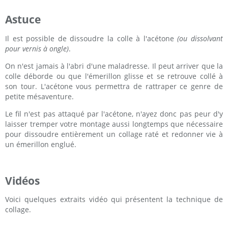
Astuce
Il est possible de dissoudre la colle à l'acétone
(ou dissolvant
pour vernis à ongle)
.
On n'est jamais à l'abri d'une maladresse. Il peut arriver que la
colle déborde ou que l'émerillon glisse et se retrouve collé à
son tour. L'acétone vous permettra de rattraper ce genre de
petite mésaventure.
Le fil n'est pas attaqué par l'acétone, n'ayez donc pas peur d'y
laisser tremper votre montage aussi longtemps que nécessaire
pour dissoudre entièrement un collage raté et redonner vie à
un émerillon englué.
Vidéos
Voici quelques extraits vidéo qui présentent la technique de
collage.