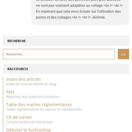
ne sont pas vraiment adaptées au collage.<br /> <br />
En espérant que cela vous éclaire sur l'utilisation des
perles et des collages.<br /> <br /> Jérémie.
RECHERCHE
RACCOURCIS
Index des articles
Index de tous les articles du blog
FAQ
Réponses aux questions courantes
Table des mailles réglementaires
Tailles réglementaires de capture en méditerranée
CR de sorties
Compte rendus de mes sorties
Débuter le Surfcasting