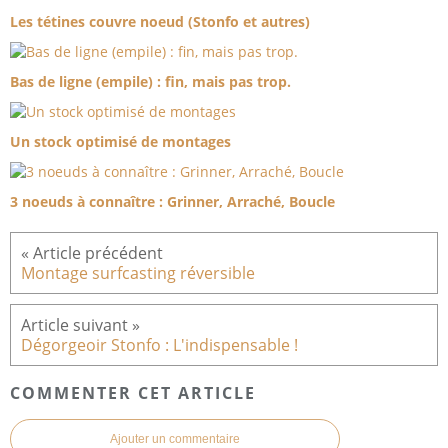
Les tétines couvre noeud (Stonfo et autres)
Bas de ligne (empile) : fin, mais pas trop.
Un stock optimisé de montages
3 noeuds à connaître : Grinner, Arraché, Boucle
Montage surfcasting réversible
Dégorgeoir Stonfo : L'indispensable !
COMMENTER CET ARTICLE
Ajouter un commentaire