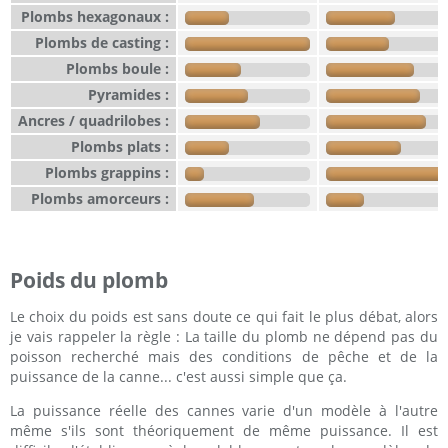
Plombs hexagonaux :
Plombs de casting :
Plombs boule :
Pyramides :
Ancres / quadrilobes :
Plombs plats :
Plombs grappins :
Plombs amorceurs :
Poids du plomb
Le choix du poids est sans doute ce qui fait le plus débat, alors
je vais rappeler la règle : La taille du plomb ne dépend pas du
poisson recherché mais des conditions de pêche et de la
puissance de la canne... c'est aussi simple que ça.
La puissance réelle des cannes varie d'un modèle à l'autre
même s'ils sont théoriquement de même puissance. Il est