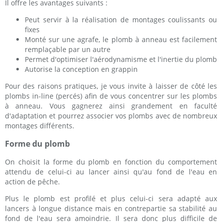
Il offre les avantages suivants :
Peut servir à la réalisation de montages coulissants ou
fixes
Monté sur une agrafe, le plomb à anneau est facilement
remplaçable par un autre
Permet d'optimiser l'aérodynamisme et l'inertie du plomb
Autorise la conception en grappin
Pour des raisons pratiques, je vous invite à laisser de côté les
plombs in-line (percés) afin de vous concentrer sur les plombs
à anneau. Vous gagnerez ainsi grandement en faculté
d'adaptation et pourrez associer vos plombs avec de nombreux
montages différents.
Forme du plomb
On choisit la forme du plomb en fonction du comportement
attendu de celui-ci au lancer ainsi qu'au fond de l'eau en
action de pêche.
Plus le plomb est profilé et plus celui-ci sera adapté aux
lancers à longue distance mais en contrepartie sa stabilité au
fond de l'eau sera amoindrie. Il sera donc plus difficile de