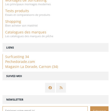
Montages de Surfcasting
Les principaux montages modernes
Tests produits
Essais et comparaisons de produits
Shopping
Bien acheter son matériel
Catalogues des marques
Les catalogues des marques de pêche
LIENS
Surfcasting 34
Pechedorade.com
Magasin La Dorade, Carnon (34)
SUIVEZ-MOI
NEWSLETTER