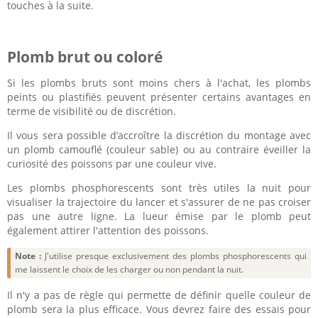
touches à la suite.
Plomb brut ou coloré
Si les plombs bruts sont moins chers à l'achat, les plombs
peints ou plastifiés peuvent présenter certains avantages en
terme de visibilité ou de discrétion.
Il vous sera possible d’accroître la discrétion du montage avec
un plomb camouflé (couleur sable) ou au contraire éveiller la
curiosité des poissons par une couleur vive.
Les plombs phosphorescents sont très utiles la nuit pour
visualiser la trajectoire du lancer et s'assurer de ne pas croiser
pas une autre ligne. La lueur émise par le plomb peut
également attirer l'attention des poissons.
Note :
J'utilise presque exclusivement des plombs phosphorescents qui
me laissent le choix de les charger ou non pendant la nuit.
Il n'y a pas de règle qui permette de définir quelle couleur de
plomb sera la plus efficace. Vous devrez faire des essais pour