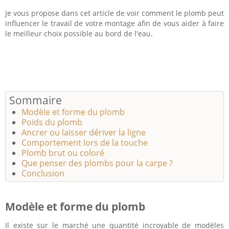
Je vous propose dans cet article de voir comment le plomb peut
influencer le travail de votre montage afin de vous aider à faire
le meilleur choix possible au bord de l'eau.
Sommaire
Modèle et forme du plomb
Poids du plomb
Ancrer ou laisser dériver la ligne
Comportement lors de la touche
Plomb brut ou coloré
Que penser des plombs pour la carpe ?
Conclusion
Modèle et forme du plomb
Il existe sur le marché une quantité incroyable de modèles