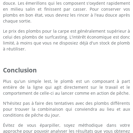
douce. Les émerillons qui les composent s'oxydent rapidement
en milieu salin et finissent par casser. Pour conserver vos
plombs en bon état, vous devrez les rincer à l'eau douce après
chaque sortie.
Le prix des plombs pour la carpe est généralement supérieur à
celui des plombs de surfcasting. L'intérêt économique est donc
limité, à moins que vous ne disposiez déjà d'un stock de plomb
à réutiliser.
Conclusion
Plus qu'un simple lest, le plomb est un composant à part
entière de la ligne qui agit directement sur le travail et le
comportement de celle-ci au lancer comme en action de pêche.
N'hésitez pas à faire des tentatives avec des plombs différents
pour trouver la combinaison qui conviendra au lieu et aux
conditions de pêche du jour.
Évitez de vous éparpiller, soyez méthodique dans votre
approche pour pouvoir analyser les résultats que vous obtenez