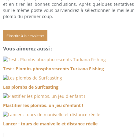
et en tirer les bonnes conclusions. Après quelques tentatives
sur le même poste vous parviendrez à sélectionner le meilleur
plomb du premier coup.
S'inscrire à la newsletter
Vous aimerez aussi :
Test : Plombs phosphorescents Turkana Fishing
Les plombs de Surfcasting
Plastifier les plombs, un jeu d'enfant !
Lancer : tours de manivelle et distance réelle