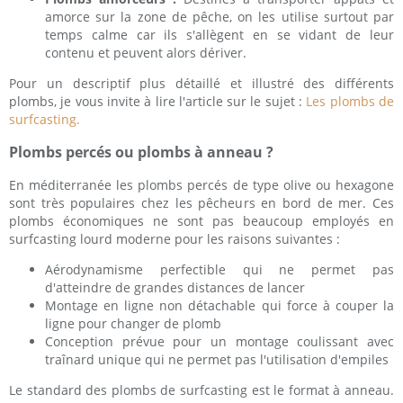
amorce sur la zone de pêche, on les utilise surtout par
temps calme car ils s'allègent en se vidant de leur
contenu et peuvent alors dériver.
Pour un descriptif plus détaillé et illustré des différents
plombs, je vous invite à lire l'article sur le sujet :
Les plombs de
surfcasting.
Plombs percés ou plombs à anneau ?
En méditerranée les plombs percés de type olive ou hexagone
sont très populaires chez les pêcheurs en bord de mer. Ces
plombs économiques ne sont pas beaucoup employés en
surfcasting lourd moderne pour les raisons suivantes :
Aérodynamisme perfectible qui ne permet pas
d'atteindre de grandes distances de lancer
Montage en ligne non détachable qui force à couper la
ligne pour changer de plomb
Conception prévue pour un montage coulissant avec
traînard unique qui ne permet pas l'utilisation d'empiles
Le standard des plombs de surfcasting est le format à anneau.