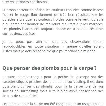
tirer vos propres conclusions.
Sur mon secteur de pêche, les couleurs chaudes comme le rose
fluo et le rouge fluo donnent de très bon résultats sur les
dorades alors que les couleurs froides comme le vert fluo et le
bleu semblent donner de meilleurs résultats sur les marbrés.
Les plombs blancs ont toujours donné de très bons résultats
sur les deux espèces.
Je ne peux pas affirmer que ces observations soient
reproductibles en toute situation ni même qu'elles soient
justes mais je dois reconnaître que j'ai tendance à m'y fier.
Que penser des plombs pour la carpe ?
Certains plombs conçus pour la pêche de la carpe ont des
caractéristiques proches des plombs de surfcasting. Il est donc
possible d'utiliser des plombs pour la la carpe lors de vos
sorties en surfcasting mais il faut bien avoir conscience des
limites de ce matériel.
Les plombs pour la carpe ont été conçus pour un usage en eau