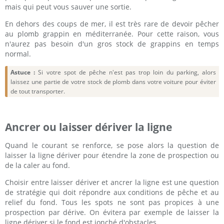
mais qui peut vous sauver une sortie.
En dehors des coups de mer, il est très rare de devoir pêcher
au plomb grappin en méditerranée. Pour cette raison, vous
n'aurez pas besoin d'un gros stock de grappins en temps
normal.
Astuce :
Si votre spot de pêche n'est pas trop loin du parking, alors
laissez une partie de votre stock de plomb dans votre voiture pour éviter
de tout transporter.
Ancrer ou laisser dériver la ligne
Quand le courant se renforce, se pose alors la question de
laisser la ligne dériver pour étendre la zone de prospection ou
de la caler au fond.
Choisir entre laisser dériver et ancrer la ligne est une question
de stratégie qui doit répondre aux conditions de pêche et au
relief du fond. Tous les spots ne sont pas propices à une
prospection par dérive. On évitera par exemple de laisser la
ligne dériver si le fond est jonché d'obstacles.