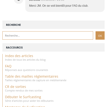
Merci JM. On se voit bientôt pour l'AG du club.
RECHERCHE
RACCOURCIS
Index des articles
Index de tous les articles du blog
FAQ
Réponses aux questions courantes
Table des mailles réglementaires
Tailles réglementaires de capture en méditerranée
CR de sorties
Compte rendus de mes sorties
Débuter le Surfcasting
Série d'articles pour aider les débutants