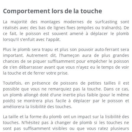
Comportement lors de la touche
La majorité des montages modernes de surfcasting sont
réalisés avec des bas de lignes fixes (empiles ou traînards). De
ce fait, le poisson est souvent amené à déplacer le plomb
lorsqu'il s'enfuit avec l'appât.
Plus le plomb sera trapu et plus son pouvoir auto-ferrant sera
important. Autrement dit, l'hameçon aura de plus grandes
chances de se piquer suffisamment pour empêcher le poisson
de s'en débarrasser avant que vous n'ayez eu le temps de voir
la touche et de ferrer votre prise.
Toutefois, en présence de poissons de petites tailles il est
possible que vous ne remarquiez pas la touche. Dans ce cas,
un plomb allongé doté d'une inertie plus faible (pour le même
poids) se montrera plus facile à déplacer par le poisson et
améliorera la lisibilité des touches.
La taille et la forme du plomb ont un impact sur la lisibilité des
touches. N'hésitez pas à changer de plomb si les touches ne
sont pas suffisamment visibles ou que vous ratez plusieurs