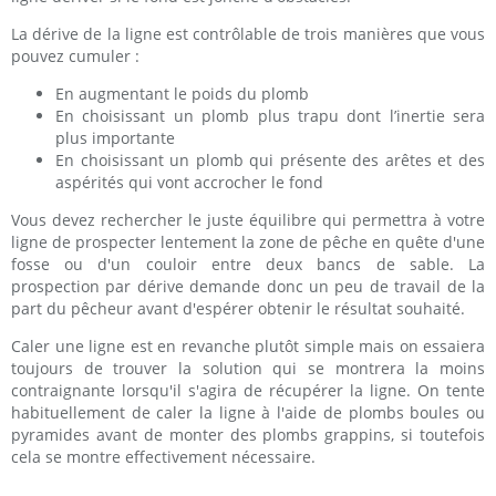
La dérive de la ligne est contrôlable de trois manières que vous
pouvez cumuler :
En augmentant le poids du plomb
En choisissant un plomb plus trapu dont l’inertie sera
plus importante
En choisissant un plomb qui présente des arêtes et des
aspérités qui vont accrocher le fond
Vous devez rechercher le juste équilibre qui permettra à votre
ligne de prospecter lentement la zone de pêche en quête d'une
fosse ou d'un couloir entre deux bancs de sable. La
prospection par dérive demande donc un peu de travail de la
part du pêcheur avant d'espérer obtenir le résultat souhaité.
Caler une ligne est en revanche plutôt simple mais on essaiera
toujours de trouver la solution qui se montrera la moins
contraignante lorsqu'il s'agira de récupérer la ligne. On tente
habituellement de caler la ligne à l'aide de plombs boules ou
pyramides avant de monter des plombs grappins, si toutefois
cela se montre effectivement nécessaire.