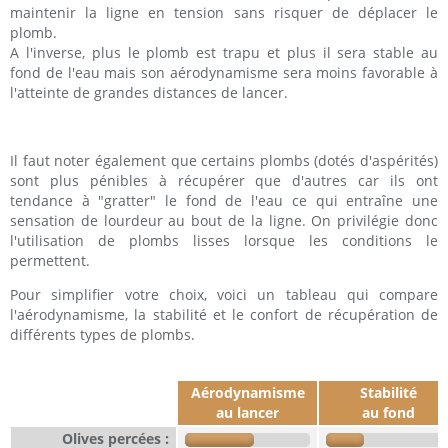
maintenir la ligne en tension sans risquer de déplacer le
plomb.
A l'inverse, plus le plomb est trapu et plus il sera stable au
fond de l'eau mais son aérodynamisme sera moins favorable à
l'atteinte de grandes distances de lancer.
Il faut noter également que certains plombs (dotés d'aspérités)
sont plus pénibles à récupérer que d'autres car ils ont
tendance à "gratter" le fond de l'eau ce qui entraîne une
sensation de lourdeur au bout de la ligne. On privilégie donc
l'utilisation de plombs lisses lorsque les conditions le
permettent.
Pour simplifier votre choix, voici un tableau qui compare
l'aérodynamisme, la stabilité et le confort de récupération de
différents types de plombs.
Modèles
Aérodynamisme
Stabilité
au lancer
au fond
Olives percées :