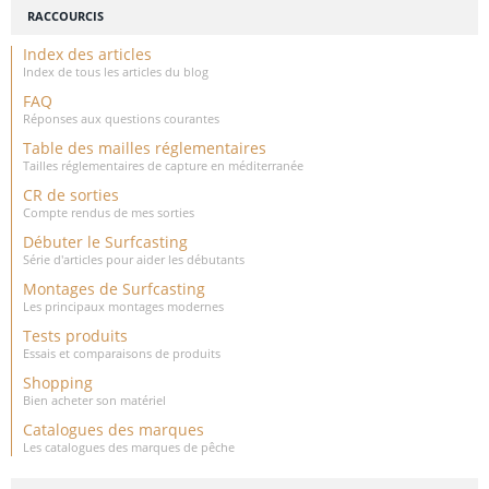
RACCOURCIS
Index des articles
Index de tous les articles du blog
FAQ
Réponses aux questions courantes
Table des mailles réglementaires
Tailles réglementaires de capture en méditerranée
CR de sorties
Compte rendus de mes sorties
Débuter le Surfcasting
Série d'articles pour aider les débutants
Montages de Surfcasting
Les principaux montages modernes
Tests produits
Essais et comparaisons de produits
Shopping
Bien acheter son matériel
Catalogues des marques
Les catalogues des marques de pêche