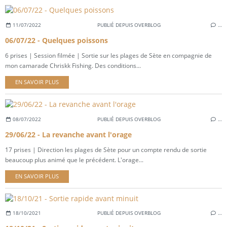
11/07/2022
PUBLIÉ DEPUIS OVERBLOG
…
06/07/22 - Quelques poissons
6 prises | Session filmée | Sortie sur les plages de Sète en compagnie de
mon camarade Chriskk Fishing. Des conditions...
EN SAVOIR PLUS
08/07/2022
PUBLIÉ DEPUIS OVERBLOG
…
29/06/22 - La revanche avant l'orage
17 prises | Direction les plages de Sète pour un compte rendu de sortie
beaucoup plus animé que le précédent. L'orage...
EN SAVOIR PLUS
18/10/2021
PUBLIÉ DEPUIS OVERBLOG
…