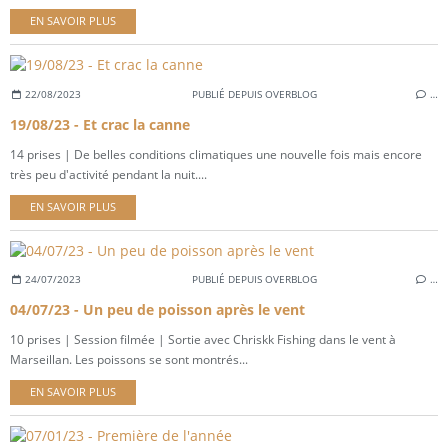
EN SAVOIR PLUS
22/08/2023
PUBLIÉ DEPUIS OVERBLOG
…
19/08/23 - Et crac la canne
14 prises | De belles conditions climatiques une nouvelle fois mais encore
très peu d'activité pendant la nuit....
EN SAVOIR PLUS
24/07/2023
PUBLIÉ DEPUIS OVERBLOG
…
04/07/23 - Un peu de poisson après le vent
10 prises | Session filmée | Sortie avec Chriskk Fishing dans le vent à
Marseillan. Les poissons se sont montrés...
EN SAVOIR PLUS