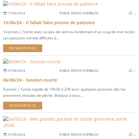
17/06/2024
PUBLIÉ DEPUIS OVERBLOG
…
15/06/24 - Il fallait faire preuve de patience
14 prises | Sortie avec un peu de vent au lendemain d'un coup de mer éclair.
Les poissons ont été difficiles à...
EN SAVOIR PLUS
07/06/2024
PUBLIÉ DEPUIS OVERBLOG
…
06/06/24 - Session courte
9 prises | Sortie rapide de 19h30 à 23h avec quelques poissons dès les
premières minutes de pêche. Bonjour à tous,...
EN SAVOIR PLUS
27/05/2024
PUBLIÉ DEPUIS OVERBLOG
…