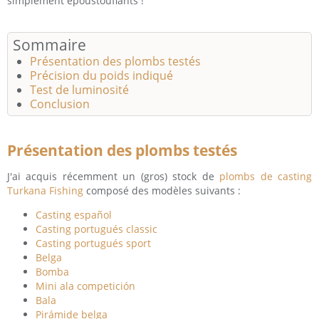
simplement époustouflants !
Sommaire
Présentation des plombs testés
Précision du poids indiqué
Test de luminosité
Conclusion
Présentation des plombs testés
J'ai acquis récemment un (gros) stock de
plombs de casting
Turkana Fishing
composé des modèles suivants :
Casting español
Casting portugués classic
Casting portugués sport
Belga
Bomba
Mini ala competición
Bala
Pirámide belga