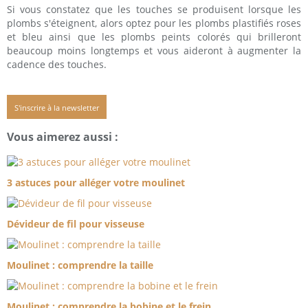
Si vous constatez que les touches se produisent lorsque les
plombs s'éteignent, alors optez pour les plombs plastifiés roses
et bleu ainsi que les plombs peints colorés qui brilleront
beaucoup moins longtemps et vous aideront à augmenter la
cadence des touches.
S'inscrire à la newsletter
Vous aimerez aussi :
3 astuces pour alléger votre moulinet
Dévideur de fil pour visseuse
Moulinet : comprendre la taille
Moulinet : comprendre la bobine et le frein