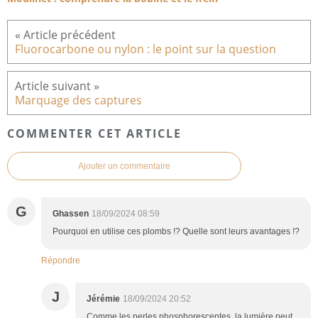
Fluorocarbone ou nylon : le point sur la question
Marquage des captures
COMMENTER CET ARTICLE
Ajouter un commentaire
G
Ghassen
18/09/2024 08:59
Pourquoi en utilise ces plombs !? Quelle sont leurs avantages !?
Répondre
J
Jérémie
18/09/2024 20:52
Comme les perles phosphorescentes, la lumière peut