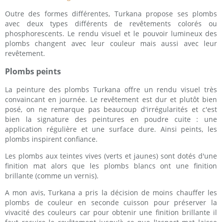
Outre des formes différentes, Turkana propose ses plombs
avec deux types différents de revêtements colorés ou
phosphorescents. Le rendu visuel et le pouvoir lumineux des
plombs changent avec leur couleur mais aussi avec leur
revêtement.
Plombs peints
La peinture des plombs Turkana offre un rendu visuel très
convaincant en journée. Le revêtement est dur et plutôt bien
posé, on ne remarque pas beaucoup d'irrégularités et c'est
bien la signature des peintures en poudre cuite : une
application régulière et une surface dure. Ainsi peints, les
plombs inspirent confiance.
Les plombs aux teintes vives (verts et jaunes) sont dotés d'une
finition mat alors que les plombs blancs ont une finition
brillante (comme un vernis).
A mon avis, Turkana a pris la décision de moins chauffer les
plombs de couleur en seconde cuisson pour préserver la
vivacité des couleurs car pour obtenir une finition brillante il