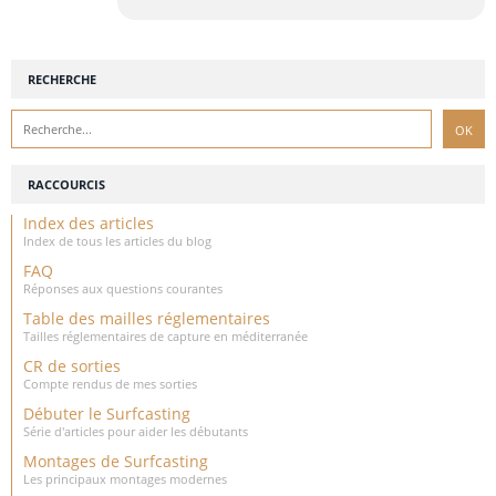
RECHERCHE
RACCOURCIS
Index des articles
Index de tous les articles du blog
FAQ
Réponses aux questions courantes
Table des mailles réglementaires
Tailles réglementaires de capture en méditerranée
CR de sorties
Compte rendus de mes sorties
Débuter le Surfcasting
Série d'articles pour aider les débutants
Montages de Surfcasting
Les principaux montages modernes