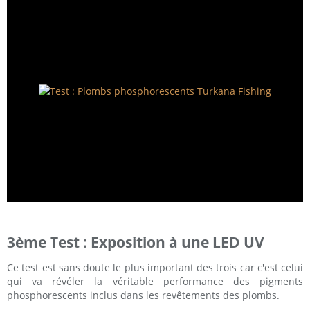
3ème Test : Exposition à une LED UV
Ce test est sans doute le plus important des trois car c'est celui
qui va révéler la véritable performance des pigments
phosphorescents inclus dans les revêtements des plombs.