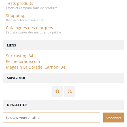
Tests produits
Essais et comparaisons de produits
Shopping
Bien acheter son matériel
Catalogues des marques
Les catalogues des marques de pêche
LIENS
Surfcasting 34
Pechedorade.com
Magasin La Dorade, Carnon (34)
SUIVEZ-MOI
NEWSLETTER