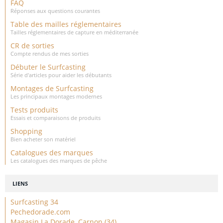
FAQ
Réponses aux questions courantes
Table des mailles réglementaires
Tailles réglementaires de capture en méditerranée
CR de sorties
Compte rendus de mes sorties
Débuter le Surfcasting
Série d'articles pour aider les débutants
Montages de Surfcasting
Les principaux montages modernes
Tests produits
Essais et comparaisons de produits
Shopping
Bien acheter son matériel
Catalogues des marques
Les catalogues des marques de pêche
LIENS
Surfcasting 34
Pechedorade.com
Magasin La Dorade, Carnon (34)