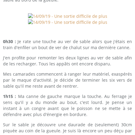
0h30 :
Je rate une touche au ver de sable alors que j'étais en
train d'enfiler un bout de ver de chalut sur ma dernière canne.
J'en profite pour remonter les deux lignes au ver de sable afin
de les recharger. Tous les appâts ont encore disparu.
Mes camarades commencent à ranger leur matériel, exaspérés
par le maque d'activité. Je décide de terminer les six vers de
sable qu'il me reste avant de rentrer.
1h15 :
Ma canne de gauche marque la touche. Au ferrage je
sens qu'il y a du monde au bout, c'est lourd. Je pense un
instant à un congre avant que le poisson ne se mette à se
défendre avec plus d'énergie en bordure.
Sur le sable je découvre une daurade de (seulement) 30cm
piquée au coin de la gueule. Je suis là encore un peu déçu par