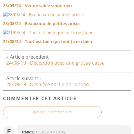
23/09/24 - Ver de sable sinon rien
28/08/24 - Beaucoup de petites prises
21/08/24 - Tout est bien qui finit (très) bien
24/08/19 - Déception avec une grosse casse
28/09/19 - Dernière sortie de l'année
COMMENTER CET ARTICLE
Ajouter un commentaire
F
franc11
05/10/2019 18:06