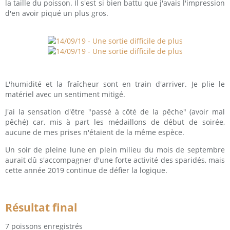
la taille du poisson. Il s'est si bien battu que j'avais l'impression
d'en avoir piqué un plus gros.
L'humidité et la fraîcheur sont en train d'arriver. Je plie le
matériel avec un sentiment mitigé.
J'ai la sensation d'être "passé à côté de la pêche" (avoir mal
pêché) car, mis à part les médaillons de début de soirée,
aucune de mes prises n'étaient de la même espèce.
Un soir de pleine lune en plein milieu du mois de septembre
aurait dû s'accompagner d'une forte activité des sparidés, mais
cette année 2019 continue de défier la logique.
Résultat final
7 poissons enregistrés