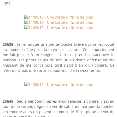
lune.
23h35 :
Je remarque une petite touche brève qui se reproduit
au moment où je pose la main sur la canne. Ce comportement
me fait penser à un congre, je ferre et prend contact avec le
poisson. Les petits coups de tête suivis d'une défense lourde
finissent de me convaincre qu'il s'agit bien d'un congre. Ce
n'est donc pas une surprise pour moi d'en remonter un.
23h45 :
Seulement 5min après avoir relâché le congre, c'est au
tour de la seconde ligne au ver de sable de marquer la touche.
Je remonte alors un pageot commun de 30cm piqué au ver de
sable au bord de la gueule.