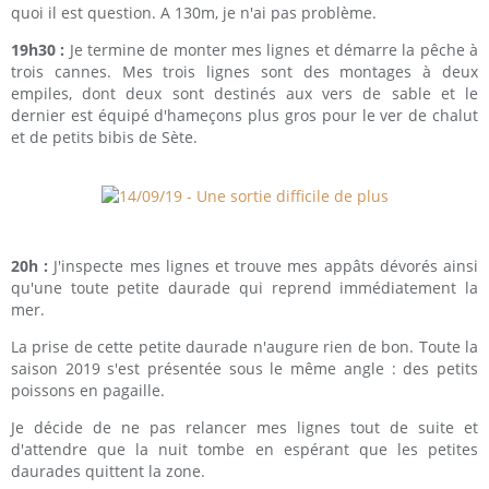
quoi il est question. A 130m, je n'ai pas problème.
19h30 :
Je termine de monter mes lignes et démarre la pêche à
trois cannes. Mes trois lignes sont des montages à deux
empiles, dont deux sont destinés aux vers de sable et le
dernier est équipé d'hameçons plus gros pour le ver de chalut
et de petits bibis de Sète.
20h :
J'inspecte mes lignes et trouve mes appâts dévorés ainsi
qu'une toute petite daurade qui reprend immédiatement la
mer.
La prise de cette petite daurade n'augure rien de bon. Toute la
saison 2019 s'est présentée sous le même angle : des petits
poissons en pagaille.
Je décide de ne pas relancer mes lignes tout de suite et
d'attendre que la nuit tombe en espérant que les petites
daurades quittent la zone.