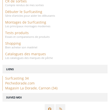
CR de sorties
Compte rendus de mes sorties
Débuter le Surfcasting
Série d'articles pour aider les débutants
Montages de Surfcasting
Les principaux montages modernes
Tests produits
Essais et comparaisons de produits
Shopping
Bien acheter son matériel
Catalogues des marques
Les catalogues des marques de pêche
LIENS
Surfcasting 34
Pechedorade.com
Magasin La Dorade, Carnon (34)
SUIVEZ-MOI