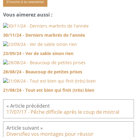
S'inscrire à la newsletter
Vous aimerez aussi :
30/11/24 - Derniers marbrés de l'année
23/09/24 - Ver de sable sinon rien
28/08/24 - Beaucoup de petites prises
21/08/24 - Tout est bien qui finit (très) bien
17/07/17 - Pêche difficile après le coup de mistral
Diversifiez vos montages pour réussir