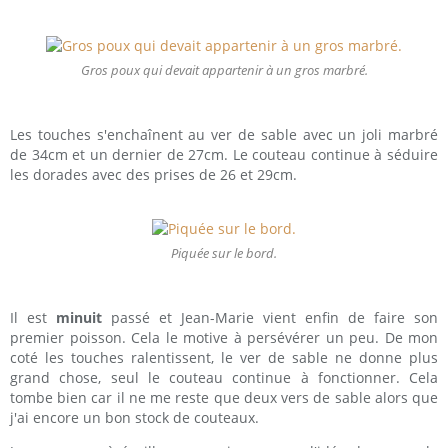
Gros poux qui devait appartenir à un gros marbré.
Les touches s'enchaînent au ver de sable avec un joli marbré
de 34cm et un dernier de 27cm. Le couteau continue à séduire
les dorades avec des prises de 26 et 29cm.
Piquée sur le bord.
Il est
minuit
passé et Jean-Marie vient enfin de faire son
premier poisson. Cela le motive à persévérer un peu. De mon
coté les touches ralentissent, le ver de sable ne donne plus
grand chose, seul le couteau continue à fonctionner. Cela
tombe bien car il ne me reste que deux vers de sable alors que
j'ai encore un bon stock de couteaux.