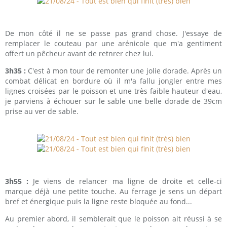
De mon côté il ne se passe pas grand chose. J'essaye de
remplacer le couteau par une arénicole que m'a gentiment
offert un pêcheur avant de retnrer chez lui.
3h35 :
C'est à mon tour de remonter une jolie dorade. Après un
combat délicat en bordure où il m'a fallu jongler entre mes
lignes croisées par le poisson et une très faible hauteur d'eau,
je parviens à échouer sur le sable une belle dorade de 39cm
prise au ver de sable.
3h55 :
Je viens de relancer ma ligne de droite et celle-ci
marque déjà une petite touche. Au ferrage je sens un départ
bref et énergique puis la ligne reste bloquée au fond...
Au premier abord, il semblerait que le poisson ait réussi à se