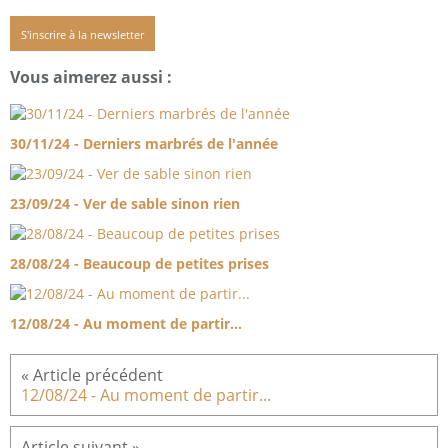
S'inscrire à la newsletter
Vous aimerez aussi :
30/11/24 - Derniers marbrés de l'année
23/09/24 - Ver de sable sinon rien
28/08/24 - Beaucoup de petites prises
12/08/24 - Au moment de partir...
12/08/24 - Au moment de partir...