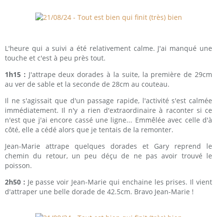
L'heure qui a suivi a été relativement calme. J'ai manqué une
touche et c'est à peu près tout.
1h15 :
J'attrape deux dorades à la suite, la première de 29cm
au ver de sable et la seconde de 28cm au couteau.
Il ne s'agissait que d'un passage rapide, l'activité s'est calmée
immédiatement. Il n'y a rien d'extraordinaire à raconter si ce
n'est que j'ai encore cassé une ligne... Emmêlée avec celle d'à
côté, elle a cédé alors que je tentais de la remonter.
Jean-Marie attrape quelques dorades et Gary reprend le
chemin du retour, un peu déçu de ne pas avoir trouvé le
poisson.
2h50 :
Je passe voir Jean-Marie qui enchaine les prises. Il vient
d'attraper une belle dorade de 42.5cm. Bravo Jean-Marie !