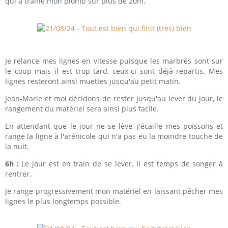
qui a trainé mon plomb sur plus de 20m.
Je relance mes lignes en vitesse puisque les marbrés sont sur
le coup mais il est trop tard, ceux-ci sont déjà repartis. Mes
lignes resteront ainsi muettes jusqu'au petit matin.
Jean-Marie et moi décidons de rester jusqu'au lever du jour, le
rangement du matériel sera ainsi plus facile.
En attendant que le jour ne se lève, j'écaille mes poissons et
range la ligne à l'arénicole qui n'a pas eu la moindre touche de
la nuit.
6h :
Le jour est en train de se lever. Il est temps de songer à
rentrer.
Je range progressivement mon matériel en laissant pêcher mes
lignes le plus longtemps possible.