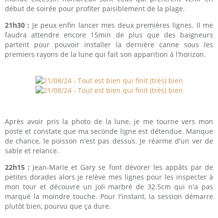
début de soirée pour profiter paisiblement de la plage.
21h30 :
Je peux enfin lancer mes deux premières lignes. Il me
faudra attendre encore 15min de plus que des baigneurs
partent pour pouvoir installer la dernière canne sous les
premiers rayons de la lune qui fait son apparition à l'horizon.
Après avoir pris la photo de la lune, je me tourne vers mon
poste et constate que ma seconde ligne est détendue. Manque
de chance, le poisson n'est pas dessus. Je réarme d'un ver de
sable et relance.
22h15 :
Jean-Marie et Gary se font dévorer les appâts par de
petites dorades alors je relève mes lignes pour les inspecter à
mon tour et découvre un joli marbré de 32.5cm qui n'a pas
marqué la moindre touche. Pour l'instant, la session démarre
plutôt bien, pourvu que ça dure.