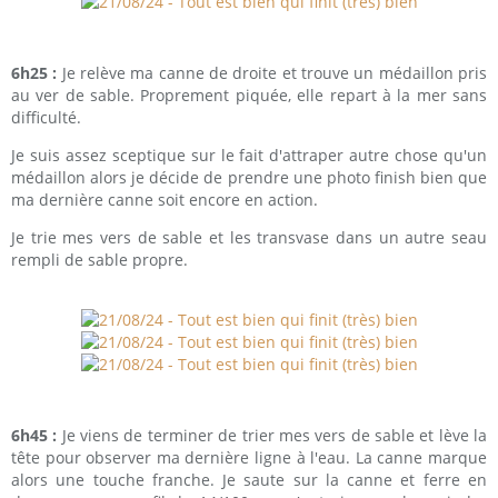
6h25 :
Je relève ma canne de droite et trouve un médaillon pris
au ver de sable. Proprement piquée, elle repart à la mer sans
difficulté.
Je suis assez sceptique sur le fait d'attraper autre chose qu'un
médaillon alors je décide de prendre une photo finish bien que
ma dernière canne soit encore en action.
Je trie mes vers de sable et les transvase dans un autre seau
rempli de sable propre.
6h45 :
Je viens de terminer de trier mes vers de sable et lève la
tête pour observer ma dernière ligne à l'eau. La canne marque
alors une touche franche. Je saute sur la canne et ferre en