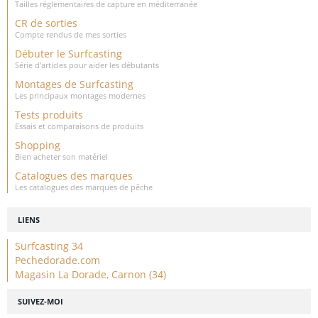
Tailles réglementaires de capture en méditerranée
CR de sorties
Compte rendus de mes sorties
Débuter le Surfcasting
Série d'articles pour aider les débutants
Montages de Surfcasting
Les principaux montages modernes
Tests produits
Essais et comparaisons de produits
Shopping
Bien acheter son matériel
Catalogues des marques
Les catalogues des marques de pêche
LIENS
Surfcasting 34
Pechedorade.com
Magasin La Dorade, Carnon (34)
SUIVEZ-MOI