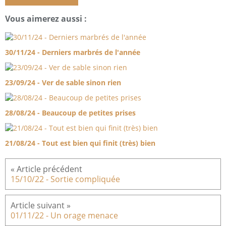
Vous aimerez aussi :
30/11/24 - Derniers marbrés de l'année
23/09/24 - Ver de sable sinon rien
28/08/24 - Beaucoup de petites prises
21/08/24 - Tout est bien qui finit (très) bien
15/10/22 - Sortie compliquée
01/11/22 - Un orage menace