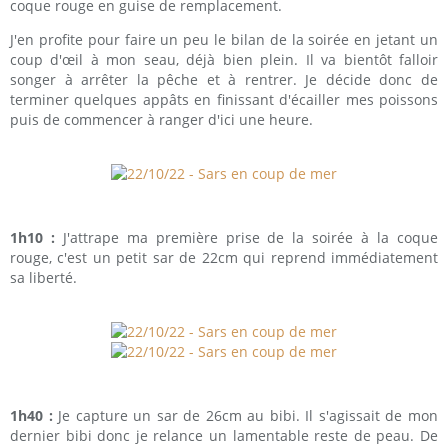
coque rouge en guise de remplacement.
J'en profite pour faire un peu le bilan de la soirée en jetant un
coup d'œil à mon seau, déjà bien plein. Il va bientôt falloir
songer à arrêter la pêche et à rentrer. Je décide donc de
terminer quelques appâts en finissant d'écailler mes poissons
puis de commencer à ranger d'ici une heure.
1h10 :
J'attrape ma première prise de la soirée à la coque
rouge, c'est un petit sar de 22cm qui reprend immédiatement
sa liberté.
1h40 :
Je capture un sar de 26cm au bibi. Il s'agissait de mon
dernier bibi donc je relance un lamentable reste de peau. De