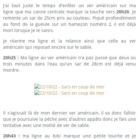
J'ai tout juste le temps d'enfiler un ver américain sur ma
ligne que ma canne centrale marque la touche vers
20h20
. Je
remonte un sar de 25cm pris au couteau. Piqué profondément
au fond de la gueule sur un hameçon numéro 2, il est déjà
mort lorsque je le saisis.
Je réarme ma ligne et la relance ainsi que celle au ver
américain qui reposait encore sur le sable.
20h25 :
Ma ligne au ver américain n'a pas passé que deux ou
trois minutes dans l'eau qu'un sar de 28cm est déjà venu
mordre.
Il s'agissait là de mon dernier ver américain, il va donc falloir
que je poursuive la pêche avec d'autres appâts donc je fais une
tentative avec une moitié de ver de sable.
20h43 :
ma ligne au bibi marque une petite touche et je