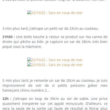
3 min plus tard, j'attrape un petit sar de 23cm au couteau.
21h50 :
Une belle touche à retour se produit sur ma canne de
droite qui pêche au bibi. Je capture un sar de 28cm, très bien
piqué sous la mâchoire.
5 min plus tard, je remonte un sar de 20cm au couteau. Je suis
impressionné de voir de si petits poissons gober mes
hameçons chinu numéro 2...
22h :
J'attrape un loup de 39cm au ver de sable, une prise
quasiment inespérée sur cet appât minuscule. D'ailleurs, ce
sera la seule de la sortie car faute de résultat je finirai plus