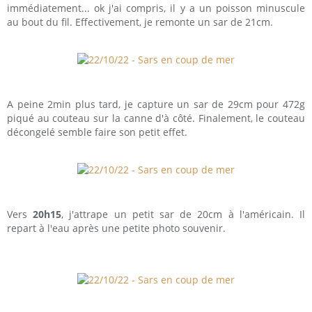
immédiatement... ok j'ai compris, il y a un poisson minuscule
au bout du fil. Effectivement, je remonte un sar de 21cm.
A peine 2min plus tard, je capture un sar de 29cm pour 472g
piqué au couteau sur la canne d'à côté. Finalement, le couteau
décongelé semble faire son petit effet.
Vers
20h15
, j'attrape un petit sar de 20cm à l'américain. Il
repart à l'eau après une petite photo souvenir.