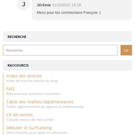
J
Jérémie
31/10/2022 16:18
Merci pour ton commentaire François :)
RECHERCHE
RACCOURCIS
Index des articles
Index de tous les articles du blog
FAQ
Réponses aux questions courantes
Table des mailles réglementaires
Tailles réglementaires de capture en méditerranée
CR de sorties
Compte rendus de mes sorties
Débuter le Surfcasting
Série d'articles pour aider les débutants