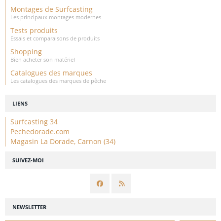
Montages de Surfcasting
Les principaux montages modernes
Tests produits
Essais et comparaisons de produits
Shopping
Bien acheter son matériel
Catalogues des marques
Les catalogues des marques de pêche
LIENS
Surfcasting 34
Pechedorade.com
Magasin La Dorade, Carnon (34)
SUIVEZ-MOI
NEWSLETTER