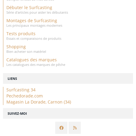
Débuter le Surfcasting
Série d'articles pour aider les débutants
Montages de Surfcasting
Les principaux montages modernes
Tests produits
Essais et comparaisons de produits
Shopping
Bien acheter son matériel
Catalogues des marques
Les catalogues des marques de pêche
LIENS
Surfcasting 34
Pechedorade.com
Magasin La Dorade, Carnon (34)
SUIVEZ-MOI