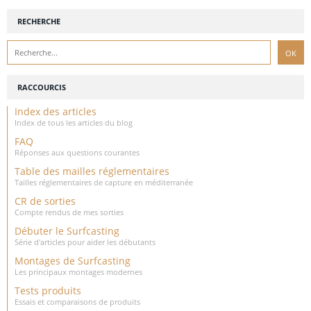
RECHERCHE
RACCOURCIS
Index des articles
Index de tous les articles du blog
FAQ
Réponses aux questions courantes
Table des mailles réglementaires
Tailles réglementaires de capture en méditerranée
CR de sorties
Compte rendus de mes sorties
Débuter le Surfcasting
Série d'articles pour aider les débutants
Montages de Surfcasting
Les principaux montages modernes
Tests produits
Essais et comparaisons de produits