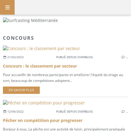
CONCOURS
21/02/2023
PUBLIÉ DEPUIS OVERBLOG
…
Concours : le classement par secteur
Pour accueillir de nombreux participants et améliorer l'équité du tirage au
sort, beaucoup de compétitions adoptent...
EN SAVOIR PLUS
12/06/2022
PUBLIÉ DEPUIS OVERBLOG
…
Pêcher en compétition pour progresser
Bonjour à tous, La pêche est une activité de loisir, principalement pratiquée