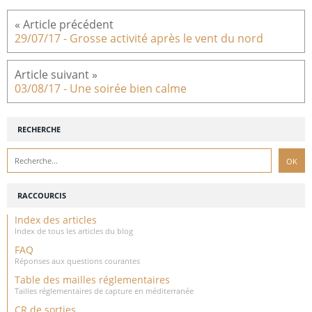
29/07/17 - Grosse activité après le vent du nord
03/08/17 - Une soirée bien calme
RECHERCHE
RACCOURCIS
Index des articles
Index de tous les articles du blog
FAQ
Réponses aux questions courantes
Table des mailles réglementaires
Tailles réglementaires de capture en méditerranée
CR de sorties