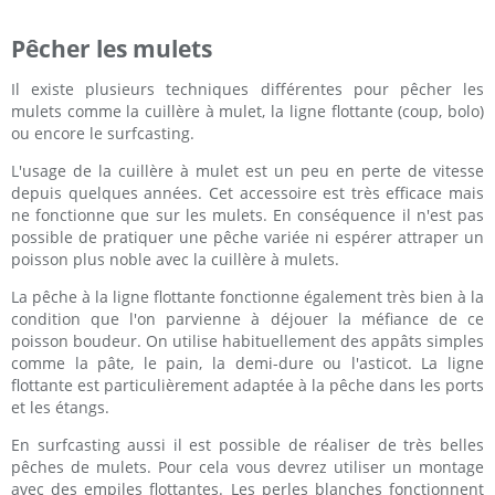
Pêcher les mulets
Il existe plusieurs techniques différentes pour pêcher les
mulets comme la cuillère à mulet, la ligne flottante (coup, bolo)
ou encore le surfcasting.
L'usage de la cuillère à mulet est un peu en perte de vitesse
depuis quelques années. Cet accessoire est très efficace mais
ne fonctionne que sur les mulets. En conséquence il n'est pas
possible de pratiquer une pêche variée ni espérer attraper un
poisson plus noble avec la cuillère à mulets.
La pêche à la ligne flottante fonctionne également très bien à la
condition que l'on parvienne à déjouer la méfiance de ce
poisson boudeur. On utilise habituellement des appâts simples
comme la pâte, le pain, la demi-dure ou l'asticot. La ligne
flottante est particulièrement adaptée à la pêche dans les ports
et les étangs.
En surfcasting aussi il est possible de réaliser de très belles
pêches de mulets. Pour cela vous devrez utiliser un montage
avec des empiles flottantes. Les perles blanches fonctionnent