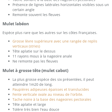
Présence de lignes latérales horizontales visibles sous un
certain angle
Remonte souvent les fleuves
Mulet labéon
Espèce plus rare que les autres sur les côtes Françaises.
Grosse lèvre supérieure avec une rangée de replis
verticaux (stries)
Tête aplatie sur le dessus
11 rayons mous à la nageoire anale
Ne remonte pas les fleuves
Mulet à grosse tête (mulet cabot)
La plus grosse espèce des six présentées, il peut
atteindre 1m20 de long.
Paupières adipeuses épaisses et translucides
Fente verticale ovale au niveau de l'orbite.
Tache noire à la base des nageoires pectorales
Tête aplatie et large
Tolère très bien l'eau douce