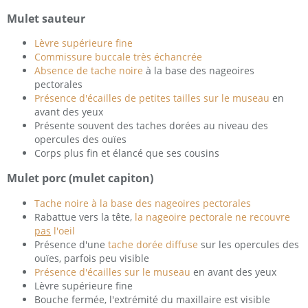
Mulet sauteur
Lèvre supérieure fine
Commissure buccale très échancrée
Absence de tache noire
à la base des nageoires
pectorales
Présence d'écailles de petites tailles sur le museau
en
avant des yeux
Présente souvent des taches dorées au niveau des
opercules des ouïes
Corps plus fin et élancé que ses cousins
Mulet porc (mulet capiton)
Tache noire à la base des nageoires pectorales
Rabattue vers la tête,
la nageoire pectorale ne recouvre
pas
l'oeil
Présence d'une
tache dorée diffuse
sur les opercules des
ouïes, parfois peu visible
Présence d'écailles sur le museau
en avant des yeux
Lèvre supérieure fine
Bouche fermée, l'extrémité du maxillaire est visible