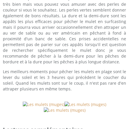
très bien mais vous pouvez vous amuser avec des perles de
couleur si vous le souhaitez. Les perles vertes semblent donner
également de bons résultats. La dure et la demi-dure sont les
appâts les plus efficaces pour pêcher le mulet en surfcasting
mais il pourra vous arriver occasionnellement d'en attraper un
au ver de sable ou au ver américain en pêchant à fond à
proximité d'un banc de sable. Ces prises accidentelles ne
permettent pas de parier sur ces appâts lorsqu'il est question
de rechercher spécifiquement le mulet donc je vous
recommande de pêcher à la demi-dure pour les pêches de
bordure et à la dure pour les pêches à plus longue distance.
Les meilleurs moments pour pêcher les mulets en plage sont le
lever du soleil et les 3 heures qui précèdent le coucher du
soleil. Quand les mulets sont sur le coup, il n'est pas rare d'en
attraper plusieurs en même temps.