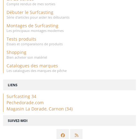
Compte rendus de mes sorties
Débuter le Surfcasting
Série d'articles pour aider les débutants
Montages de Surfcasting
Les principaux montages modernes
Tests produits
Essais et comparaisons de produits
Shopping
Bien acheter son matériel
Catalogues des marques
Les catalogues des marques de pêche
LIENS
Surfcasting 34
Pechedorade.com
Magasin La Dorade, Carnon (34)
SUIVEZ-MOI