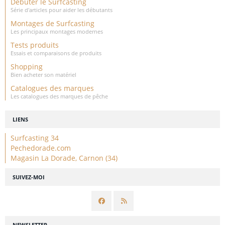
Débuter le Surfcasting
Série d'articles pour aider les débutants
Montages de Surfcasting
Les principaux montages modernes
Tests produits
Essais et comparaisons de produits
Shopping
Bien acheter son matériel
Catalogues des marques
Les catalogues des marques de pêche
LIENS
Surfcasting 34
Pechedorade.com
Magasin La Dorade, Carnon (34)
SUIVEZ-MOI
NEWSLETTER