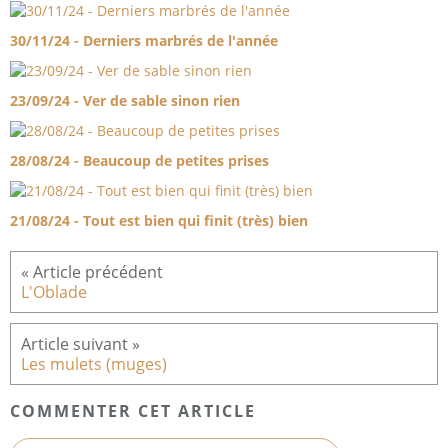
30/11/24 - Derniers marbrés de l'année
23/09/24 - Ver de sable sinon rien
28/08/24 - Beaucoup de petites prises
21/08/24 - Tout est bien qui finit (très) bien
L'Oblade
Les mulets (muges)
COMMENTER CET ARTICLE