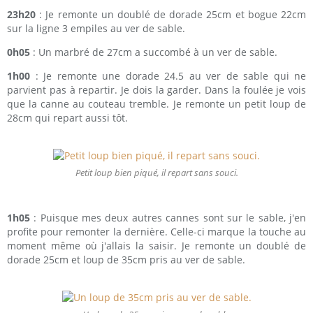
23h20
: Je remonte un doublé de dorade 25cm et bogue 22cm
sur la ligne 3 empiles au ver de sable.
0h05
: Un marbré de 27cm a succombé à un ver de sable.
1h00
: Je remonte une dorade 24.5 au ver de sable qui ne
parvient pas à repartir. Je dois la garder. Dans la foulée je vois
que la canne au couteau tremble. Je remonte un petit loup de
28cm qui repart aussi tôt.
Petit loup bien piqué, il repart sans souci.
1h05
: Puisque mes deux autres cannes sont sur le sable, j'en
profite pour remonter la dernière. Celle-ci marque la touche au
moment même où j'allais la saisir. Je remonte un doublé de
dorade 25cm et loup de 35cm pris au ver de sable.