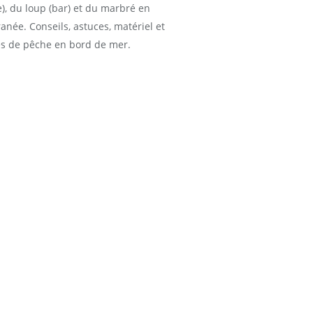
), du loup (bar) et du marbré en
anée. Conseils, astuces, matériel et
s de pêche en bord de mer.