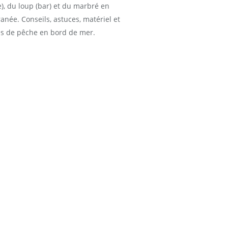
), du loup (bar) et du marbré en
anée. Conseils, astuces, matériel et
s de pêche en bord de mer.