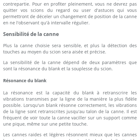
contrepartie. Pour en profiter pleinement, vous ne devrez pas
quitter vos scions du regard ou user d'astuces qui vous
permettront de déceler un changement de position de la canne
en ne l'observant qu'à intervalle régulier.
Sensibilité de la canne
Plus la canne choisie sera sensible, et plus la détection des
touches au moyen du scion sera aisée et précise.
La sensibilité de la canne dépend de deux paramètres que
sont la résonance du blank et la souplesse du scion.
Résonance du blank
La résonance est la capacité du blank à retranscrire les
vibrations transmises par la ligne de la manière la plus fidèle
possible. Lorsqu'un blank résonne correctement, les vibrations
de la ligne sont retranscrites jusqu'au talon de la canne. Il est
fréquent de voir toute la canne vaciller sur un support comme
une pique, même sur une petite touche.
Les cannes raides et légères résonnent mieux que les cannes