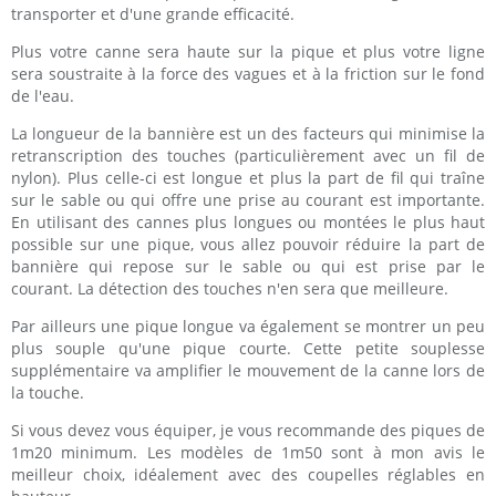
transporter et d'une grande efficacité.
Plus votre canne sera haute sur la pique et plus votre ligne
sera soustraite à la force des vagues et à la friction sur le fond
de l'eau.
La longueur de la bannière est un des facteurs qui minimise la
retranscription des touches (particulièrement avec un fil de
nylon). Plus celle-ci est longue et plus la part de fil qui traîne
sur le sable ou qui offre une prise au courant est importante.
En utilisant des cannes plus longues ou montées le plus haut
possible sur une pique, vous allez pouvoir réduire la part de
bannière qui repose sur le sable ou qui est prise par le
courant. La détection des touches n'en sera que meilleure.
Par ailleurs une pique longue va également se montrer un peu
plus souple qu'une pique courte. Cette petite souplesse
supplémentaire va amplifier le mouvement de la canne lors de
la touche.
Si vous devez vous équiper, je vous recommande des piques de
1m20 minimum. Les modèles de 1m50 sont à mon avis le
meilleur choix, idéalement avec des coupelles réglables en