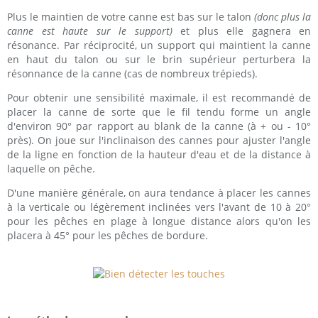
Plus le maintien de votre canne est bas sur le talon
(donc plus la
canne est haute sur le support)
et plus elle gagnera en
résonance. Par réciprocité, un support qui maintient la canne
en haut du talon ou sur le brin supérieur perturbera la
résonnance de la canne (cas de nombreux trépieds).
Pour obtenir une sensibilité maximale, il est recommandé de
placer la canne de sorte que le fil tendu forme un angle
d'environ 90° par rapport au blank de la canne (à + ou - 10°
près). On joue sur l'inclinaison des cannes pour ajuster l'angle
de la ligne en fonction de la hauteur d'eau et de la distance à
laquelle on pêche.
D'une manière générale, on aura tendance à placer les cannes
à la verticale ou légèrement inclinées vers l'avant de 10 à 20°
pour les pêches en plage à longue distance alors qu'on les
placera à 45° pour les pêches de bordure.