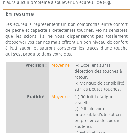
n'aura aucun problème à soulever un écureuil de 80g.
En résumé
Les écureuils représentent un bon compromis entre confort
de pêche et capacité à détecter les touches. Moins sensibles
que les scions, ils ne vous dispenseront pas totalement
d'observer vos cannes mais offrent un bon niveau de confort
à l'utilisation et sauront conserver les traces d'une touche
qui s'est produite dans votre dos.
Précision :
Moyenne
(+) Excellent sur la
détection des touches à
retour.
(-) Manque de sensibilité
sur les petites touches.
Praticité :
Moyenne
(+) Réduit la fatigue
visuelle.
(-) Difficile voire
impossible d'utilisation
en présence de courant
soutenu.
(-) Fabrication à