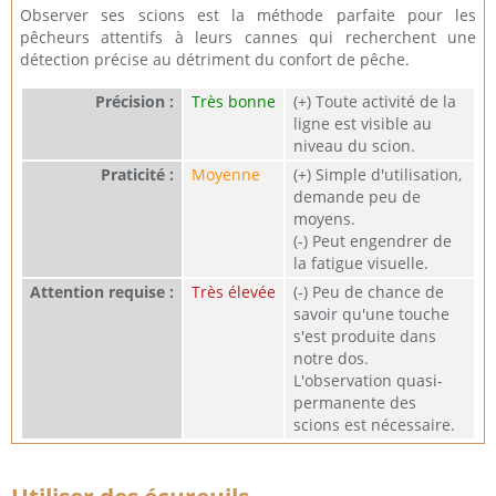
Observer ses scions est la méthode parfaite pour les
pêcheurs attentifs à leurs cannes qui recherchent une
détection précise au détriment du confort de pêche.
Précision :
Très bonne
(+) Toute activité de la
ligne est visible au
niveau du scion.
Praticité :
Moyenne
(+) Simple d'utilisation,
demande peu de
moyens.
(-) Peut engendrer de
la fatigue visuelle.
Attention requise :
Très élevée
(-) Peu de chance de
savoir qu'une touche
s'est produite dans
notre dos.
L'observation quasi-
permanente des
scions est nécessaire.