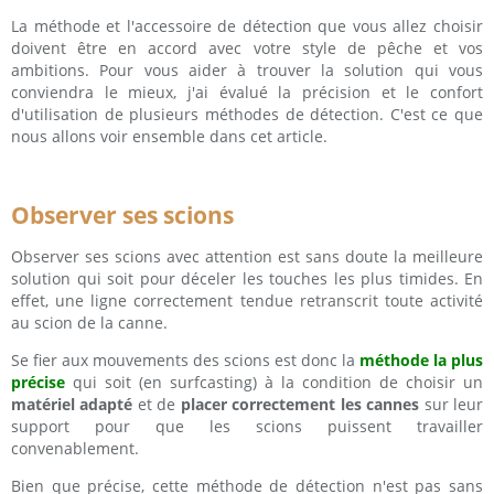
La méthode et l'accessoire de détection que vous allez choisir
doivent être en accord avec votre style de pêche et vos
ambitions. Pour vous aider à trouver la solution qui vous
conviendra le mieux, j'ai évalué la précision et le confort
d'utilisation de plusieurs méthodes de détection. C'est ce que
nous allons voir ensemble dans cet article.
Observer ses scions
Observer ses scions avec attention est sans doute la meilleure
solution qui soit pour déceler les touches les plus timides. En
effet, une ligne correctement tendue retranscrit toute activité
au scion de la canne.
Se fier aux mouvements des scions est donc la
méthode la plus
précise
qui soit (en surfcasting) à la condition de choisir un
matériel adapté
et de
placer correctement les cannes
sur leur
support pour que les scions puissent travailler
convenablement.
Bien que précise, cette méthode de détection n'est pas sans