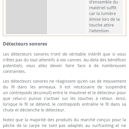
d'ensemble du
matériel suffit
car la lumière
émise lors de la
touche attire
l'attention.
Détecteurs sonores
Les détecteurs sonores n'ont de véritable intérêt que si vous
n'êtes pas du tout attentifs à vos cannes. Au-delà des bénéfices
potentiels, vous allez devoir faire face à de nombreuses
contraintes.
Les détecteurs sonores ne réagissent qu’en cas de mouvement
du fil dans les anneaux. Il est nécessaire de suspendre
un contrepoids (écureuil) entre le moulinet et le détecteur pour
que celui-ci puisse s'activer sur les touches à retour. Ainsi,
lorsque le fil se détend, le contrepoids entraîne le fil dans sa
chute et déclenche le détecteur.
Notez que la majorité des produits du marché conçus pour la
pêche de la carpe ne sont pas adaptés au surfcasting et ne