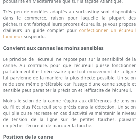
popularité en Méditerranée que sur la façade Atlantique.
Très peu de modèles adaptés au surfcasting sont disponibles
dans le commerce, raison pour laquelle la plupart des
pêcheurs ont fabriqué leurs propres écureuils. Je vous propose
d’ailleurs un guide complet pour
confectionner un écureuil
lumineux
suspendu.
Convient aux cannes les moins sensibles
Le principe de l'écureuil ne repose pas sur la sensibilité de la
canne. Au contraire, pour que l'écureuil puisse fonctionner
parfaitement il est nécessaire que tout mouvement de la ligne
lui parvienne de la manière la plus directe possible. Un scion
raide sera même préférable car l'usage d'une canne souple et
sensible peut parasiter la précision et l’efficacité de l'écureuil.
Moins le scion de la canne réagira aux différences de tension
du fil et plus l'écureuil sera précis dans la détection. Un scion
qui plie ou se redresse en cas d'activité va maintenir le niveau
de tension de la ligne sur de petites touches, pouvant
empêcher l'écureuil de marquer la touche.
Position de la canne