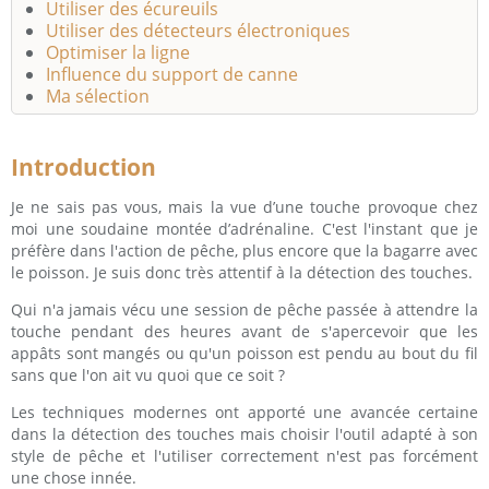
Utiliser des écureuils
Utiliser des détecteurs électroniques
Optimiser la ligne
Influence du support de canne
Ma sélection
Introduction
Je ne sais pas vous, mais la vue d’une touche provoque chez
moi une soudaine montée d’adrénaline. C'est l'instant que je
préfère dans l'action de pêche, plus encore que la bagarre avec
le poisson. Je suis donc très attentif à la détection des touches.
Qui n'a jamais vécu une session de pêche passée à attendre la
touche pendant des heures avant de s'apercevoir que les
appâts sont mangés ou qu'un poisson est pendu au bout du fil
sans que l'on ait vu quoi que ce soit ?
Les techniques modernes ont apporté une avancée certaine
dans la détection des touches mais choisir l'outil adapté à son
style de pêche et l'utiliser correctement n'est pas forcément
une chose innée.