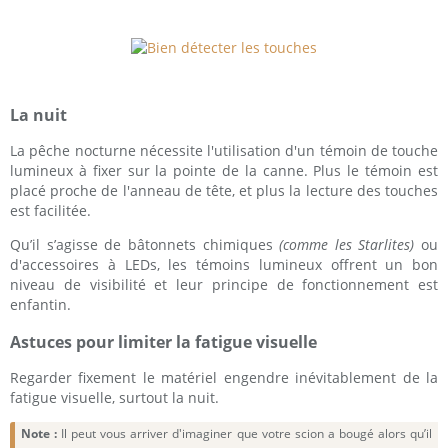
La nuit
La pêche nocturne nécessite l'utilisation d'un témoin de touche
lumineux à fixer sur la pointe de la canne. Plus le témoin est
placé proche de l'anneau de tête, et plus la lecture des touches
est facilitée.
Qu’il s’agisse de bâtonnets chimiques
(comme les Starlites)
ou
d'accessoires à LEDs, les témoins lumineux offrent un bon
niveau de visibilité et leur principe de fonctionnement est
enfantin.
Astuces pour limiter la fatigue visuelle
Regarder fixement le matériel engendre inévitablement de la
fatigue visuelle, surtout la nuit.
Note :
Il peut vous arriver d'imaginer que votre scion a bougé alors qu’il