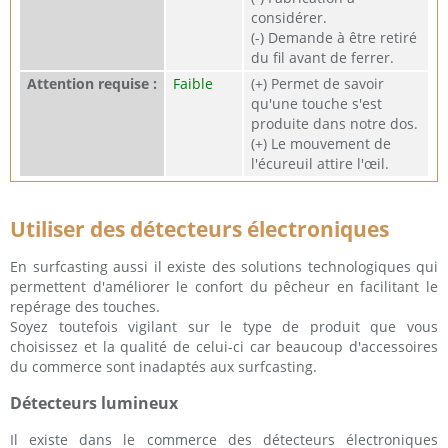
considérer.
(-) Demande à être retiré
du fil avant de ferrer.
Attention requise :
Faible
(+) Permet de savoir
qu'une touche s'est
produite dans notre dos.
(+) Le mouvement de
l'écureuil attire l'œil.
Utiliser des détecteurs électroniques
En surfcasting aussi il existe des solutions technologiques qui
permettent d'améliorer le confort du pêcheur en facilitant le
repérage des touches.
Soyez toutefois vigilant sur le type de produit que vous
choisissez et la qualité de celui-ci car beaucoup d'accessoires
du commerce sont inadaptés aux surfcasting.
Détecteurs lumineux
Il existe dans le commerce des détecteurs électroniques