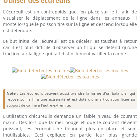
Utiliser des écureuils
L'écureuil est un contrepoids que l'on place sur le fil afin de
visualiser le déplacement de la ligne dans les anneaux. Il
monte lorsque le poisson tire sur la ligne et descend lorsqu'elle
est détendue.
Le but initial de l'écureuil est de déceler les touches à retour
car il est plus difficile d'observer un fil qui se détend qu'une
traction sur la ligne qui fait distinctement vaciller la canne.
Note :
Les écureuils peuvent aussi prendre la forme d'un balancier qui
repose sur le fil à une extrémité et est doté d'une articulation fixée au
support de canne à l'autre extrémité.
L'utilisation d'écureuils demande un faible niveau de courant
marin. Dès lors que la mer bouge et que le courant devient
puissant, les écureuils ne tiennent plus en place et sont
inutilisables. Ceci explique en partie leur plus grande