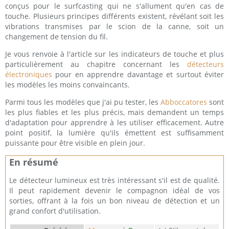
conçus pour le surfcasting qui ne s'allument qu'en cas de
touche. Plusieurs principes différents existent, révélant soit les
vibrations transmises par le scion de la canne, soit un
changement de tension du fil.
Je vous renvoie à l'article sur les indicateurs de touche et plus
particulièrement au chapitre concernant les
détecteurs
électroniques
pour en apprendre davantage et surtout éviter
les modèles les moins convaincants.
Parmi tous les modèles que j'ai pu tester, les
Abboccatores
sont
les plus fiables et les plus précis, mais demandent un temps
d'adaptation pour apprendre à les utiliser efficacement. Autre
point positif, la lumière qu'ils émettent est suffisamment
puissante pour être visible en plein jour.
En résumé
Le détecteur lumineux est très intéressant s'il est de qualité.
Il peut rapidement devenir le compagnon idéal de vos
sorties, offrant à la fois un bon niveau de détection et un
grand confort d'utilisation.