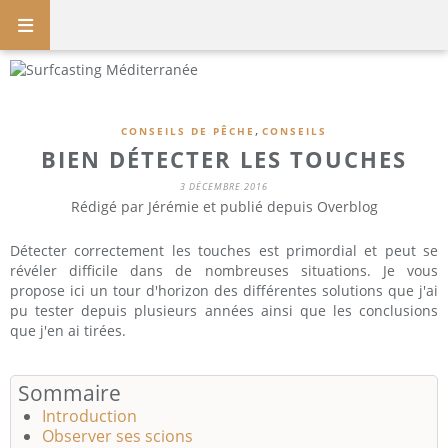
,
CONSEILS DE PÊCHE
CONSEILS
BIEN DÉTECTER LES TOUCHES
3 DÉCEMBRE 2016
Rédigé par Jérémie et publié depuis Overblog
Détecter correctement les touches est primordial et peut se
révéler difficile dans de nombreuses situations. Je vous
propose ici un tour d'horizon des différentes solutions que j'ai
pu tester depuis plusieurs années ainsi que les conclusions
que j'en ai tirées.
Sommaire
Introduction
Observer ses scions