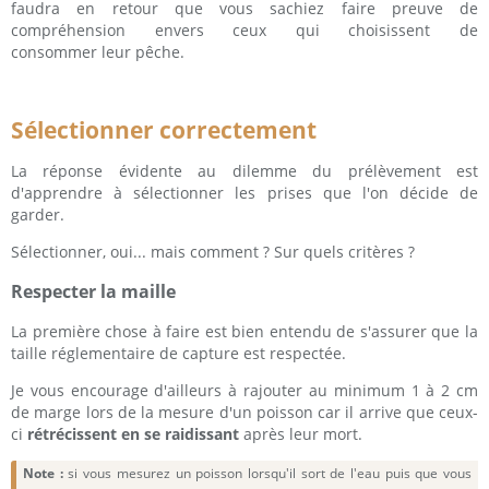
faudra en retour que vous sachiez faire preuve de
compréhension envers ceux qui choisissent de
consommer leur pêche.
Sélectionner correctement
La réponse évidente au dilemme du prélèvement est
d'apprendre à sélectionner les prises que l'on décide de
garder.
Sélectionner, oui... mais comment ? Sur quels critères ?
Respecter la maille
La première chose à faire est bien entendu de s'assurer que la
taille réglementaire de capture est respectée.
Je vous encourage d'ailleurs à rajouter au minimum 1 à 2 cm
de marge lors de la mesure d'un poisson car il arrive que ceux-
ci
rétrécissent en se raidissant
après leur mort.
Note :
si vous mesurez un poisson lorsqu'il sort de l'eau puis que vous