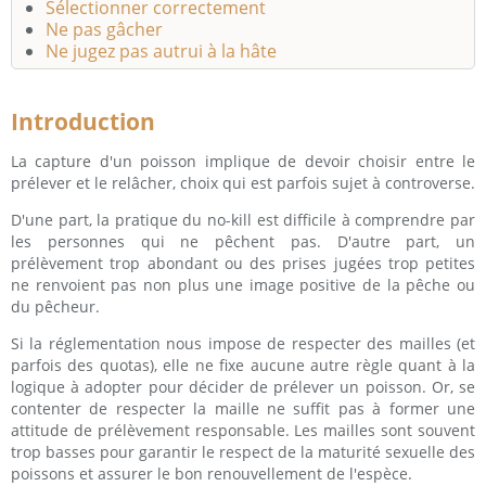
Sélectionner correctement
Ne pas gâcher
Ne jugez pas autrui à la hâte
Introduction
La capture d'un poisson implique de devoir choisir entre le
prélever et le relâcher, choix qui est parfois sujet à controverse.
D'une part, la pratique du no-kill est difficile à comprendre par
les personnes qui ne pêchent pas. D'autre part, un
prélèvement trop abondant ou des prises jugées trop petites
ne renvoient pas non plus une image positive de la pêche ou
du pêcheur.
Si la réglementation nous impose de respecter des mailles (et
parfois des quotas), elle ne fixe aucune autre règle quant à la
logique à adopter pour décider de prélever un poisson. Or, se
contenter de respecter la maille ne suffit pas à former une
attitude de prélèvement responsable. Les mailles sont souvent
trop basses pour garantir le respect de la maturité sexuelle des
poissons et assurer le bon renouvellement de l'espèce.