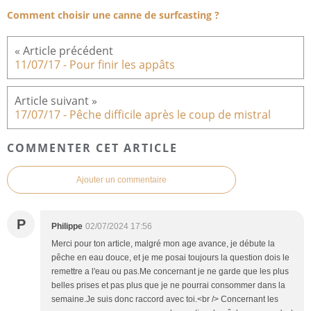
Comment choisir une canne de surfcasting ?
11/07/17 - Pour finir les appâts
17/07/17 - Pêche difficile après le coup de mistral
COMMENTER CET ARTICLE
Ajouter un commentaire
P
Philippe
02/07/2024 17:56
Merci pour ton article, malgré mon age avance, je débute la
pêche en eau douce, et je me posai toujours la question dois le
remettre a l'eau ou pas.Me concernant je ne garde que les plus
belles prises et pas plus que je ne pourrai consommer dans la
semaine.Je suis donc raccord avec toi.<br /> Concernant les