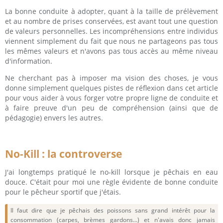
La bonne conduite à adopter, quant à la taille de prélèvement
et au nombre de prises conservées, est avant tout une question
de valeurs personnelles. Les incompréhensions entre individus
viennent simplement du fait que nous ne partageons pas tous
les mêmes valeurs et n'avons pas tous accès au même niveau
d'information.
Ne cherchant pas à imposer ma vision des choses, je vous
donne simplement quelques pistes de réflexion dans cet article
pour vous aider à vous forger votre propre ligne de conduite et
à faire preuve d'un peu de compréhension (ainsi que de
pédagogie) envers les autres.
No-Kill : la controverse
J'ai longtemps pratiqué le no-kill lorsque je pêchais en eau
douce. C'était pour moi une règle évidente de bonne conduite
pour le pêcheur sportif que j'étais.
Il faut dire que je pêchais des poissons sans grand intérêt pour la
consommation (carpes, brèmes gardons...) et n'avais donc jamais