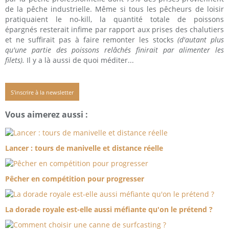
de la pêche industrielle. Même si tous les pêcheurs de loisir
pratiquaient le no-kill, la quantité totale de poissons
épargnés resterait infime par rapport aux prises des chalutiers
et ne suffirait pas à faire remonter les stocks
(d'autant plus
qu'une partie des poissons relâchés finirait par alimenter les
filets).
Il y a là aussi de quoi méditer...
S'inscrire à la newsletter
Vous aimerez aussi :
Lancer : tours de manivelle et distance réelle
Pêcher en compétition pour progresser
La dorade royale est-elle aussi méfiante qu'on le prétend ?