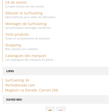
CR de sorties
Compte rendus de mes sorties
Débuter le Surfcasting
Série d'articles pour aider les débutants
Montages de Surfcasting
Les principaux montages modernes
Tests produits
Essais et comparaisons de produits
Shopping
Bien acheter son matériel
Catalogues des marques
Les catalogues des marques de pêche
LIENS
Surfcasting 34
Pechedorade.com
Magasin La Dorade, Carnon (34)
SUIVEZ-MOI