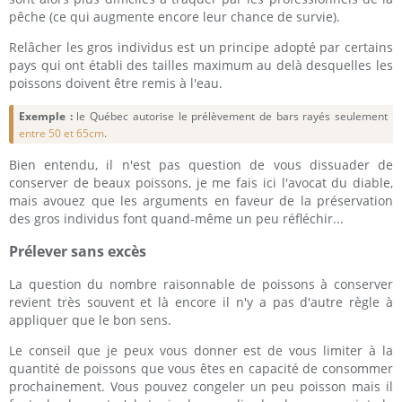
pêche (ce qui augmente encore leur chance de survie).
Relâcher les gros individus est un principe adopté par certains
pays qui ont établi des tailles maximum au delà desquelles les
poissons doivent être remis à l'eau.
Exemple :
le Québec autorise le prélèvement de bars rayés seulement
entre 50 et 65cm
.
Bien entendu, il n'est pas question de vous dissuader de
conserver de beaux poissons, je me fais ici l'avocat du diable,
mais avouez que les arguments en faveur de la préservation
des gros individus font quand-même un peu réfléchir...
Prélever sans excès
La question du nombre raisonnable de poissons à conserver
revient très souvent et là encore il n'y a pas d'autre règle à
appliquer que le bon sens.
Le conseil que je peux vous donner est de vous limiter à la
quantité de poissons que vous êtes en capacité de consommer
prochainement. Vous pouvez congeler un peu poisson mais il