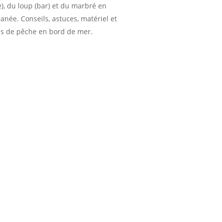
), du loup (bar) et du marbré en
anée. Conseils, astuces, matériel et
s de pêche en bord de mer.