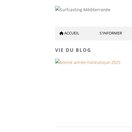
ACCUEIL
S'INFORMER
VIE DU BLOG