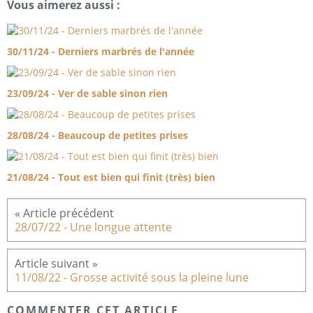
Vous aimerez aussi :
30/11/24 - Derniers marbrés de l'année
23/09/24 - Ver de sable sinon rien
28/08/24 - Beaucoup de petites prises
21/08/24 - Tout est bien qui finit (très) bien
28/07/22 - Une longue attente
11/08/22 - Grosse activité sous la pleine lune
COMMENTER CET ARTICLE