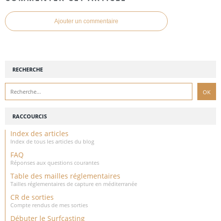
Ajouter un commentaire
RECHERCHE
RACCOURCIS
Index des articles
Index de tous les articles du blog
FAQ
Réponses aux questions courantes
Table des mailles réglementaires
Tailles réglementaires de capture en méditerranée
CR de sorties
Compte rendus de mes sorties
Débuter le Surfcasting