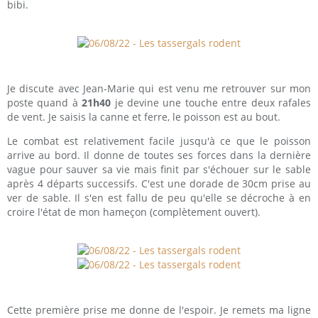
bibi.
Je discute avec Jean-Marie qui est venu me retrouver sur mon
poste quand à
21h40
je devine une touche entre deux rafales
de vent. Je saisis la canne et ferre, le poisson est au bout.
Le combat est relativement facile jusqu'à ce que le poisson
arrive au bord. Il donne de toutes ses forces dans la dernière
vague pour sauver sa vie mais finit par s'échouer sur le sable
après 4 départs successifs. C'est une dorade de 30cm prise au
ver de sable. Il s'en est fallu de peu qu'elle se décroche à en
croire l'état de mon hameçon (complètement ouvert).
Cette première prise me donne de l'espoir. Je remets ma ligne