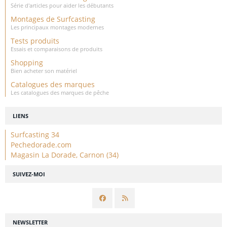
Série d'articles pour aider les débutants
Montages de Surfcasting
Les principaux montages modernes
Tests produits
Essais et comparaisons de produits
Shopping
Bien acheter son matériel
Catalogues des marques
Les catalogues des marques de pêche
LIENS
Surfcasting 34
Pechedorade.com
Magasin La Dorade, Carnon (34)
SUIVEZ-MOI
NEWSLETTER