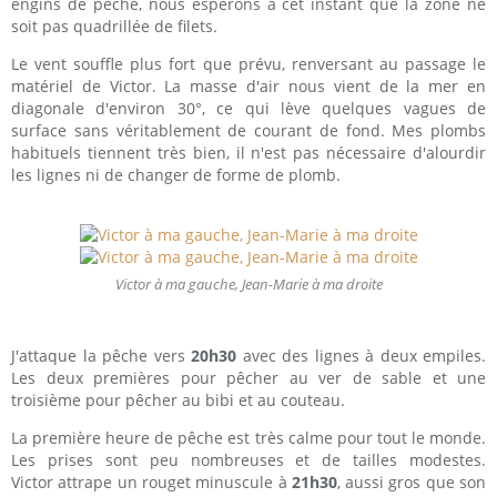
engins de pêche, nous espérons à cet instant que la zone ne
soit pas quadrillée de filets.
Le vent souffle plus fort que prévu, renversant au passage le
matériel de Victor. La masse d'air nous vient de la mer en
diagonale d'environ 30°, ce qui lève quelques vagues de
surface sans véritablement de courant de fond. Mes plombs
habituels tiennent très bien, il n'est pas nécessaire d'alourdir
les lignes ni de changer de forme de plomb.
Victor à ma gauche, Jean-Marie à ma droite
J'attaque la pêche vers
20h30
avec des lignes à deux empiles.
Les deux premières pour pêcher au ver de sable et une
troisième pour pêcher au bibi et au couteau.
La première heure de pêche est très calme pour tout le monde.
Les prises sont peu nombreuses et de tailles modestes.
Victor attrape un rouget minuscule à
21h30
, aussi gros que son