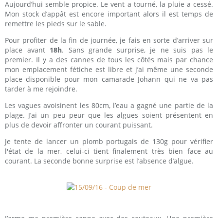
Aujourd’hui semble propice. Le vent a tourné, la pluie a cessé.
Mon stock d’appât est encore important alors il est temps de
remettre les pieds sur le sable.
Pour profiter de la fin de journée, je fais en sorte d’arriver sur
place avant
18h
. Sans grande surprise, je ne suis pas le
premier. Il y a des cannes de tous les côtés mais par chance
mon emplacement fétiche est libre et j’ai même une seconde
place disponible pour mon camarade Johann qui ne va pas
tarder à me rejoindre.
Les vagues avoisinent les 80cm, l’eau a gagné une partie de la
plage. J’ai un peu peur que les algues soient présentent en
plus de devoir affronter un courant puissant.
Je tente de lancer un plomb portugais de 130g pour vérifier
l'état de la mer, celui-ci tient finalement très bien face au
courant. La seconde bonne surprise est l’absence d’algue.