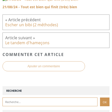
21/08/24 - Tout est bien qui finit (très) bien
Escher un bibi (2 méthodes)
Le tandem d'hameçons
COMMENTER CET ARTICLE
Ajouter un commentaire
RECHERCHE