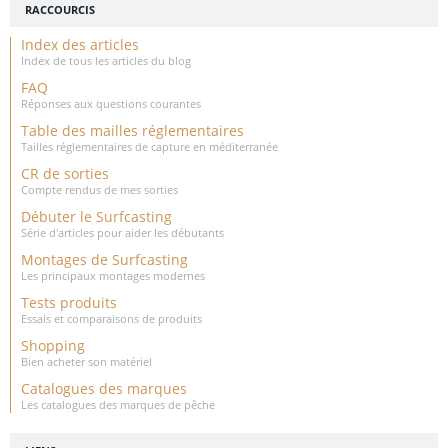
RACCOURCIS
Index des articles
Index de tous les articles du blog
FAQ
Réponses aux questions courantes
Table des mailles réglementaires
Tailles réglementaires de capture en méditerranée
CR de sorties
Compte rendus de mes sorties
Débuter le Surfcasting
Série d'articles pour aider les débutants
Montages de Surfcasting
Les principaux montages modernes
Tests produits
Essais et comparaisons de produits
Shopping
Bien acheter son matériel
Catalogues des marques
Les catalogues des marques de pêche