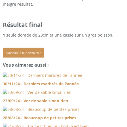
maigre résultat.
Résultat final
1
seule dorade de 28cm et une casse sur un gros poisson.
S'inscrire à la newsletter
Vous aimerez aussi :
30/11/24 - Derniers marbrés de l'année
23/09/24 - Ver de sable sinon rien
28/08/24 - Beaucoup de petites prises