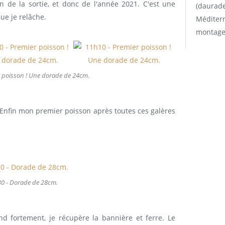
 de la sortie, et donc de l'année 2021. C'est une
(daurade
ue je relâche.
Méditerr
montage
 poisson ! Une dorade de 24cm.
Enfin mon premier poisson après toutes ces galères
0 - Dorade de 28cm.
d fortement, je récupère la bannière et ferre. Le