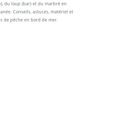
), du loup (bar) et du marbré en
anée. Conseils, astuces, matériel et
s de pêche en bord de mer.